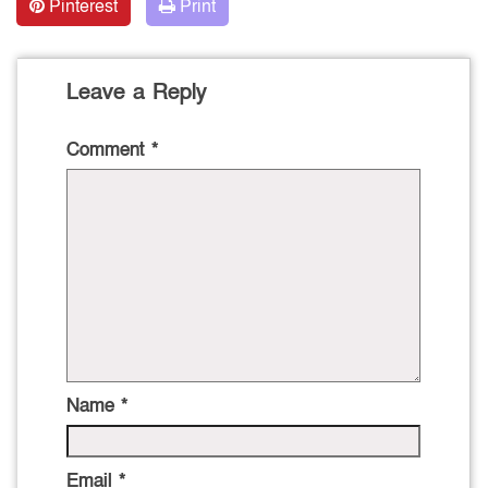
Pinterest
Print
Leave a Reply
Comment
*
Name
*
Email
*