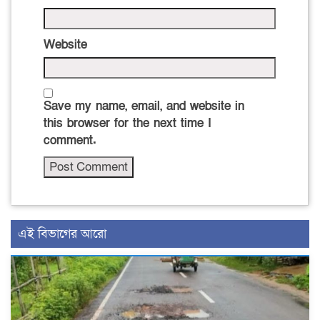
Website
Save my name, email, and website in
this browser for the next time I
comment.
এই বিভাগের আরো