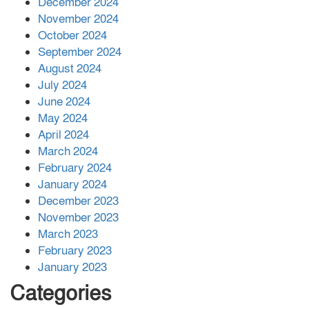
December 2024
November 2024
বান্দরবানে বন্যায় ক্ষতিগ্রস্তদের মাঝে
October 2024
সহায়তা দিলেন সাচিং প্রু জেরী
September 2024
August 2024
July 2024
June 2024
May 2024
April 2024
March 2024
February 2024
January 2024
December 2023
November 2023
March 2023
February 2023
January 2023
Categories