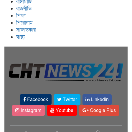
রাঙ্গামাটি
রাজনীতি
শিক্ষা
শিরোনাম
সাক্ষাতকার
স্বাস্থ্য
Facebook
Twitter
Linkedin
Instagram
Youtube
Google Plus