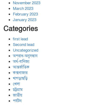
November 2023
March 2023
February 2023
January 2023
Categories
first lead
Second lead
Uncategorized
অপরাধ-অনুসন্ধান
অর্থ-বানিজ্য
আন্তর্জাতিক
কক্সবাজার
খাগড়াছড়ি
খেলা
চট্রগ্রাম
জাতীয়
পর্যটন