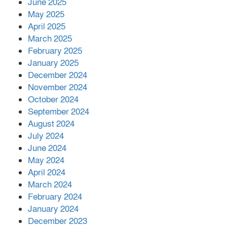
June 2025
২২১ কোটি টাকা বেড়েছে রেলের আয়,
কীভাবে?
May 2025
April 2025
March 2025
এক বিলিয়ন ডলার বিনিয়োগ হবে
February 2025
আনোয়ারায়
January 2025
December 2024
November 2024
বান্দরবানে বন্যায় ক্ষতিগ্রস্তদের মাঝে
October 2024
সহায়তা দিলেন সাচিং প্রু জেরী
September 2024
August 2024
July 2024
June 2024
May 2024
April 2024
March 2024
February 2024
January 2024
December 2023