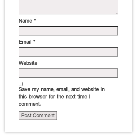
Name
*
Email
*
Website
Save my name, email, and website in
this browser for the next time I
comment.