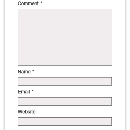
Comment
*
Name
*
Email
*
Website