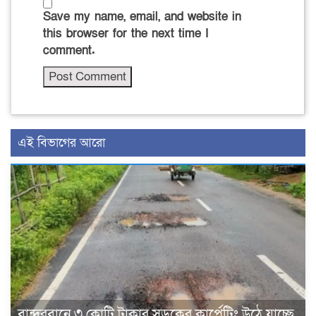
Save my name, email, and website in
this browser for the next time I
comment.
এই বিভাগের আরো
বান্দরবানে ৩ কোটি টাকার সড়কের কার্পেটিং উঠে যাচ্ছে