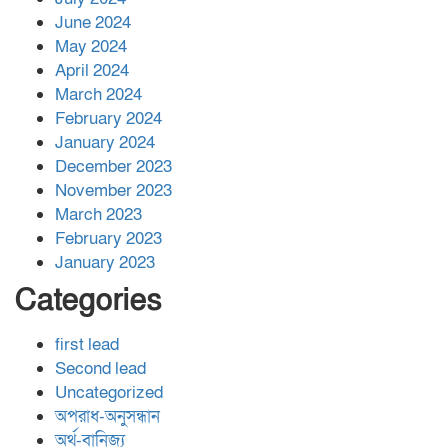
June 2024
May 2024
April 2024
March 2024
February 2024
January 2024
December 2023
November 2023
March 2023
February 2023
January 2023
Categories
first lead
Second lead
Uncategorized
অপরাধ-অনুসন্ধান
অর্থ-বানিজ্য