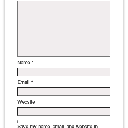
Name
*
Email
*
Website
Save my name, email, and website in