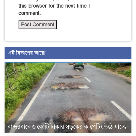
this browser for the next time I
comment.
এই বিভাগের আরো
বান্দরবানে ৩ কোটি টাকার সড়কের কার্পেটিং উঠে যাচ্ছে