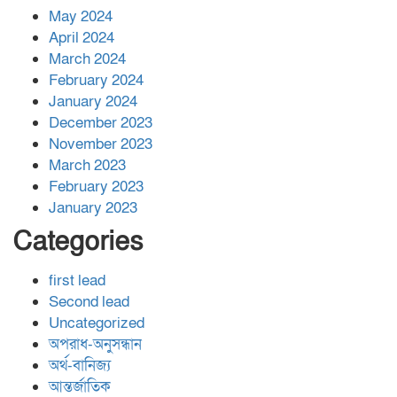
May 2024
April 2024
March 2024
February 2024
January 2024
December 2023
November 2023
March 2023
February 2023
January 2023
Categories
first lead
Second lead
Uncategorized
অপরাধ-অনুসন্ধান
অর্থ-বানিজ্য
আন্তর্জাতিক