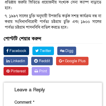
প্রতিষ্ঠায় জরুরি ভিত্তিতে প্রয়োজনীয় সংখ্যক সেনা ক্যাম্প বাড়াতে
হবে।
৭. ১৯৯৭ সালের চুক্তি অনুযায়ী উপজাতি কর্তৃক সশস্ত্র কার্যক্রম বন্ধ না
করায় সংবিধানবিরোধী পার্বত্য চট্টগ্রাম চুক্তি এবং ১৯০০ সালের
পার্বত্য চট্টগ্রাম শাসনবিধি বাতিল করতে হবে।
পোস্টটি শেয়ার করুন
Facebook
Twitter
Digg
Linkedin
Reddit
Google Plus
Pinterest
Print
Leave a Reply
Comment
*