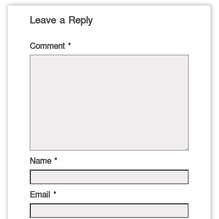
Leave a Reply
Comment
*
Name
*
Email
*