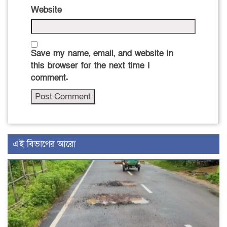
Website
Save my name, email, and website in
this browser for the next time I
comment.
এই বিভাগের আরো