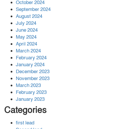
বান্দরবানে বন্যায় ক্ষতিগ্রস্তদের মাঝে
October 2024
সহায়তা দিলেন সাচিং প্রু জেরী
September 2024
August 2024
July 2024
June 2024
May 2024
April 2024
March 2024
February 2024
January 2024
December 2023
November 2023
March 2023
February 2023
January 2023
Categories
first lead