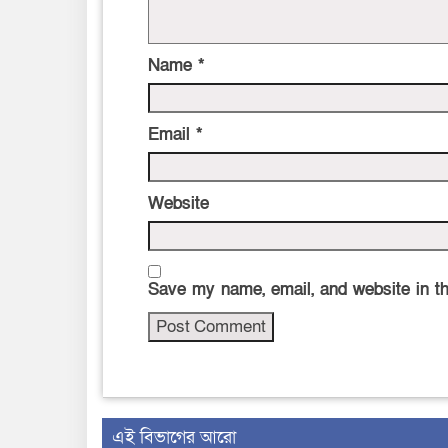
Name
*
Email
*
Website
Save my name, email, and website in th
এই বিভাগের আরো