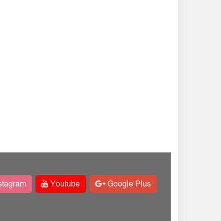
stagram
Youtube
Google Plus