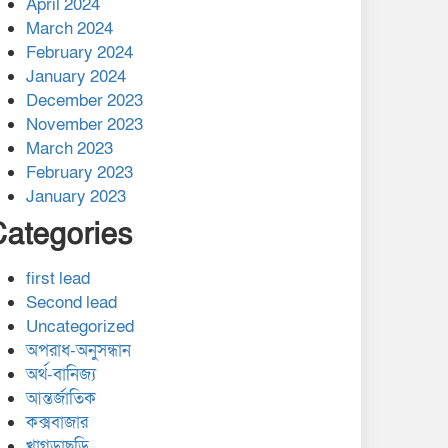
April 2024
March 2024
February 2024
January 2024
December 2023
November 2023
March 2023
February 2023
January 2023
Categories
first lead
Second lead
Uncategorized
অপরাধ-অনুসন্ধান
অর্থ-বানিজ্য
আন্তর্জাতিক
কক্সবাজার
খাগড়াছড়ি