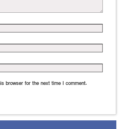
is browser for the next time I comment.