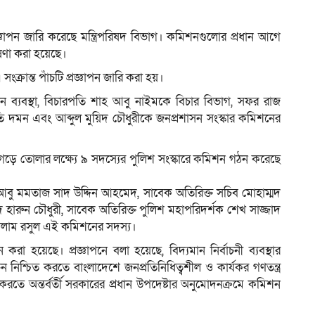
 প্রজ্ঞাপন জারি করেছে মন্ত্রিপরিষদ বিভাগ। কমিশনগুলোর প্রধান আগে
ষণা করা হয়েছে।
ম
সংক্রান্ত পাঁচটি প্রজ্ঞাপন জারি করা হয়।
চন ব্যবস্থা, বিচারপতি শাহ আবু নাইমকে বিচার বিভাগ, সফর রাজ
ীতি দমন এবং আব্দুল মুয়িদ চৌধুরীকে জনপ্রশাসন সংস্কার কমিশনের
 গড়ে তোলার লক্ষ্যে ৯ সদস্যের পুলিশ সংস্কারে কমিশন গঠন করেছে
 সচিব আবু মমতাজ সাদ উদ্দিন আহমেদ, সাবেক অতিরিক্ত সচিব মোহাম্মদ
 হারুন চৌধুরী, সাবেক অতিরিক্ত পুলিশ মহাপরিদর্শক শেখ সাজ্জাদ
গোলাম রসুল এই কমিশনের সদস্য।
করা হয়েছে। প্রজ্ঞাপনে বলা হয়েছে, বিদ্যমান নির্বাচনী ব্যবস্থার
বাচন নিশ্চিত করতে বাংলাদেশে জনপ্রতিনিধিত্বশীল ও কার্যকর গণতন্ত্র
তুত করতে অন্তর্বর্তী সরকারের প্রধান উপদেষ্টার অনুমোদনক্রমে কমিশন