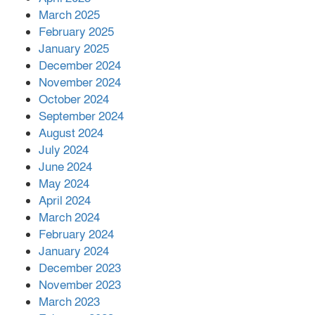
March 2025
এক বিলিয়ন ডলার বিনিয়োগ হবে
February 2025
আনোয়ারায়
January 2025
December 2024
November 2024
বান্দরবানে বন্যায় ক্ষতিগ্রস্তদের মাঝে
October 2024
সহায়তা দিলেন সাচিং প্রু জেরী
September 2024
August 2024
July 2024
June 2024
May 2024
April 2024
March 2024
February 2024
January 2024
December 2023
November 2023
March 2023