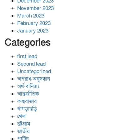
December 2023
November 2023
March 2023
February 2023
January 2023
Categories
first lead
Second lead
Uncategorized
অপরাধ-অনুসন্ধান
অর্থ-বানিজ্য
আন্তর্জাতিক
কক্সবাজার
খাগড়াছড়ি
খেলা
চট্রগ্রাম
জাতীয়
পর্যটন