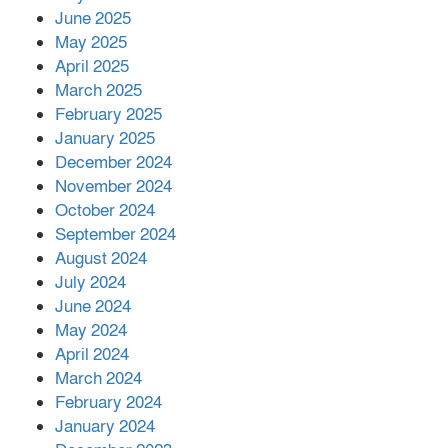
June 2025
২২১ কোটি টাকা বেড়েছে রেলের আয়,
কীভাবে?
May 2025
April 2025
March 2025
এক বিলিয়ন ডলার বিনিয়োগ হবে
February 2025
আনোয়ারায়
January 2025
December 2024
November 2024
বান্দরবানে বন্যায় ক্ষতিগ্রস্তদের মাঝে
October 2024
সহায়তা দিলেন সাচিং প্রু জেরী
September 2024
August 2024
July 2024
June 2024
May 2024
April 2024
March 2024
February 2024
January 2024