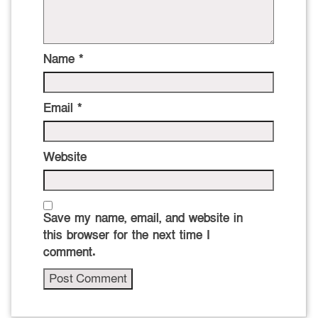
Name
*
Email
*
Website
Save my name, email, and website in
this browser for the next time I
comment.