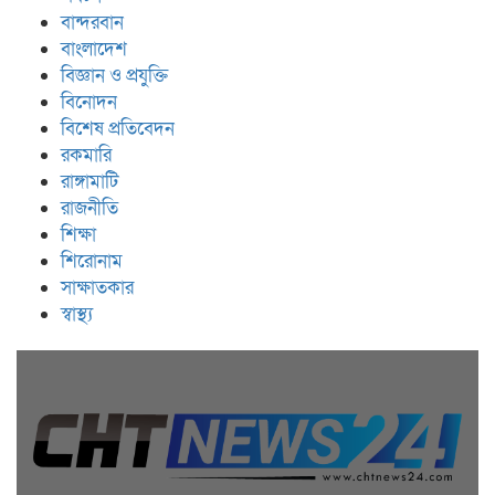
বান্দরবান
বাংলাদেশ
বিজ্ঞান ও প্রযুক্তি
বিনোদন
বিশেষ প্রতিবেদন
রকমারি
রাঙ্গামাটি
রাজনীতি
শিক্ষা
শিরোনাম
সাক্ষাতকার
স্বাস্থ্য