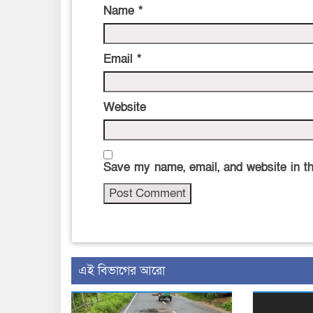
Name
*
Email
*
Website
Save my name, email, and website in th
এই বিভাগের আরো