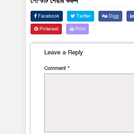
পোস্টটি শেয়ার করুন
Facebook
Twitter
Digg
Pinterest
Print
Leave a Reply
Comment
*