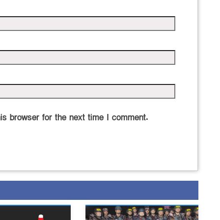
is browser for the next time I comment.