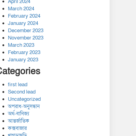
April 2024
March 2024
February 2024
January 2024
December 2023
November 2023
March 2023
February 2023
January 2023
Categories
first lead
Second lead
Uncategorized
অপরাধ-অনুসন্ধান
অর্থ-বানিজ্য
আন্তর্জাতিক
কক্সবাজার
খাগড়াছড়ি