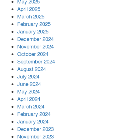
কীভাবে?
May 2025
April 2025
March 2025
এক বিলিয়ন ডলার বিনিয়োগ হবে
February 2025
আনোয়ারায়
January 2025
December 2024
November 2024
বান্দরবানে বন্যায় ক্ষতিগ্রস্তদের মাঝে
October 2024
সহায়তা দিলেন সাচিং প্রু জেরী
September 2024
August 2024
July 2024
June 2024
May 2024
April 2024
March 2024
February 2024
January 2024
December 2023
November 2023