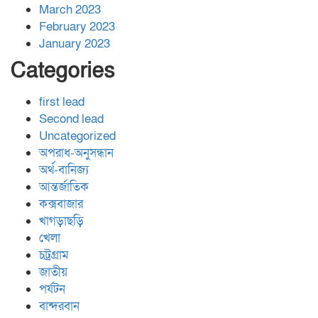
March 2023
February 2023
January 2023
Categories
first lead
Second lead
Uncategorized
অপরাধ-অনুসন্ধান
অর্থ-বানিজ্য
আন্তর্জাতিক
কক্সবাজার
খাগড়াছড়ি
খেলা
চট্রগ্রাম
জাতীয়
পর্যটন
বান্দরবান