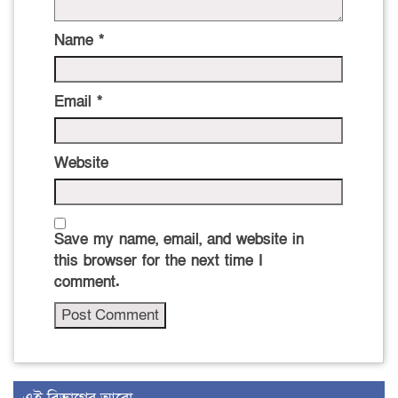
Name
*
Email
*
Website
Save my name, email, and website in
this browser for the next time I
comment.