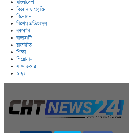
বাংলাদেশ
বিজ্ঞান ও প্রযুক্তি
বিনোদন
বিশেষ প্রতিবেদন
রকমারি
রাঙ্গামাটি
রাজনীতি
শিক্ষা
শিরোনাম
সাক্ষাতকার
স্বাস্থ্য