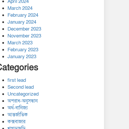
April 2024
March 2024
February 2024
January 2024
December 2023
November 2023
March 2023
February 2023
January 2023
Categories
first lead
Second lead
Uncategorized
অপরাধ-অনুসন্ধান
অর্থ-বানিজ্য
আন্তর্জাতিক
কক্সবাজার
খাগড়াছড়ি