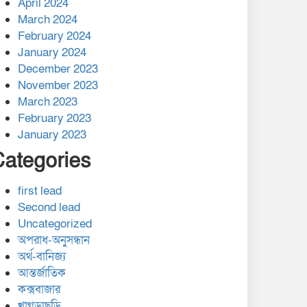
April 2024
March 2024
February 2024
January 2024
December 2023
November 2023
March 2023
February 2023
January 2023
Categories
first lead
Second lead
Uncategorized
অপরাধ-অনুসন্ধান
অর্থ-বানিজ্য
আন্তর্জাতিক
কক্সবাজার
খাগড়াছড়ি