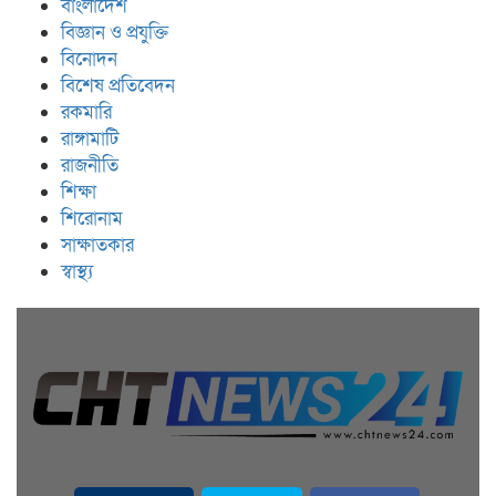
বাংলাদেশ
বিজ্ঞান ও প্রযুক্তি
বিনোদন
বিশেষ প্রতিবেদন
রকমারি
রাঙ্গামাটি
রাজনীতি
শিক্ষা
শিরোনাম
সাক্ষাতকার
স্বাস্থ্য