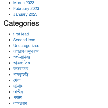
March 2023
February 2023
January 2023
Categories
first lead
Second lead
Uncategorized
অপরাধ-অনুসন্ধান
অর্থ-বানিজ্য
আন্তর্জাতিক
কক্সবাজার
খাগড়াছড়ি
খেলা
চট্রগ্রাম
জাতীয়
পর্যটন
বান্দরবান