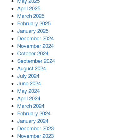
কীভাবে?
May 2025
April 2025
March 2025
এক বিলিয়ন ডলার বিনিয়োগ হবে
February 2025
আনোয়ারায়
January 2025
December 2024
November 2024
বান্দরবানে বন্যায় ক্ষতিগ্রস্তদের মাঝে
October 2024
সহায়তা দিলেন সাচিং প্রু জেরী
September 2024
August 2024
July 2024
June 2024
May 2024
April 2024
March 2024
February 2024
January 2024
December 2023
November 2023