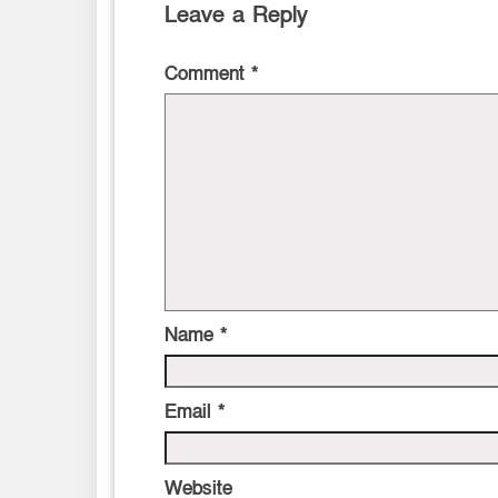
Leave a Reply
Comment
*
Name
*
Email
*
Website