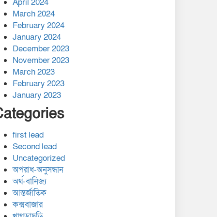
April 2024
March 2024
February 2024
January 2024
December 2023
November 2023
March 2023
February 2023
January 2023
Categories
first lead
Second lead
Uncategorized
অপরাধ-অনুসন্ধান
অর্থ-বানিজ্য
আন্তর্জাতিক
কক্সবাজার
খাগড়াছড়ি