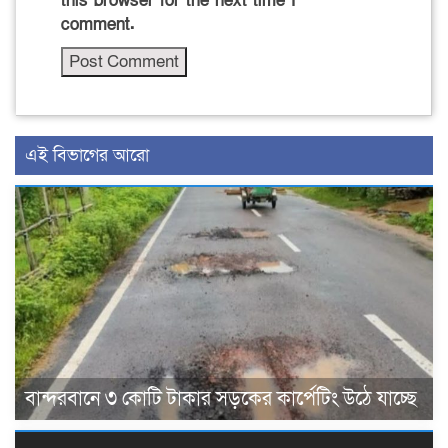
this browser for the next time I
comment.
এই বিভাগের আরো
বান্দরবানে ৩ কোটি টাকার সড়কের কার্পেটিং উঠে যাচ্ছে