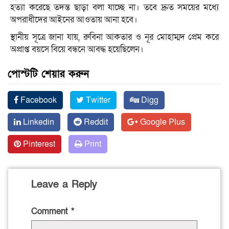
হত্যা করেছে তদন্ত ছাড়া বলা যাচ্ছে না। তবে দ্রুত সময়ের মধ্যে
অপরাধীদের আইনের আওতায় আনা হবে।
স্থানীয় সূত্রে জানা যায়, রুবিনা আকতার ও নূর মোহাম্মদ প্রেম করে
অপ্রাপ্ত বয়সে বিয়ে বন্ধনে আবদ্ধ হয়েছিলেন।
পোস্টটি শেয়ার করুন
Facebook
Twitter
Digg
Linkedin
Reddit
Google Plus
Pinterest
Print
Leave a Reply
Comment
*