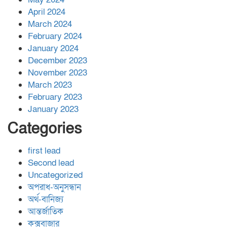
April 2024
March 2024
February 2024
January 2024
December 2023
November 2023
March 2023
February 2023
January 2023
Categories
first lead
Second lead
Uncategorized
অপরাধ-অনুসন্ধান
অর্থ-বানিজ্য
আন্তর্জাতিক
কক্সবাজার