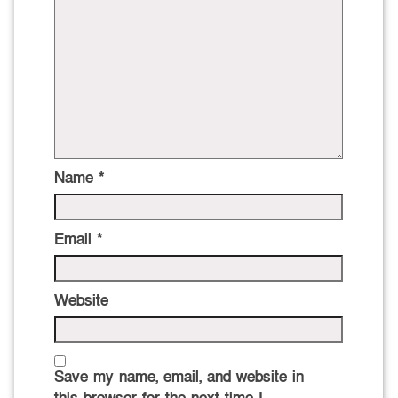
Name
*
Email
*
Website
Save my name, email, and website in