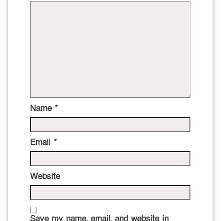
Name
*
Email
*
Website
Save my name, email, and website in