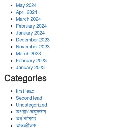
May 2024
April 2024
March 2024
February 2024
January 2024
December 2023
November 2023
March 2023
February 2023
January 2023
Categories
first lead
Second lead
Uncategorized
অপরাধ-অনুসন্ধান
অর্থ-বানিজ্য
আন্তর্জাতিক