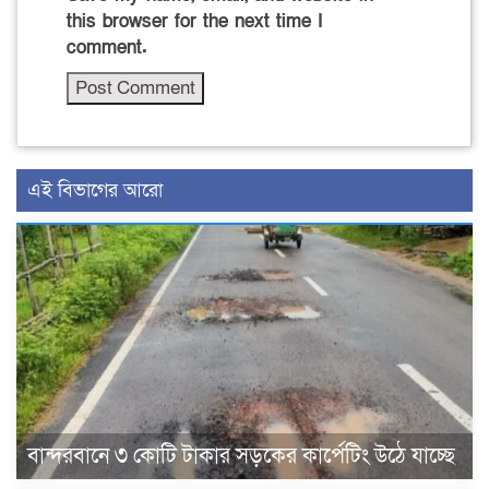
this browser for the next time I
comment.
এই বিভাগের আরো
বান্দরবানে ৩ কোটি টাকার সড়কের কার্পেটিং উঠে যাচ্ছে