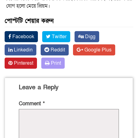
যোগ হলো মেয়ে প্রিয়ম।
পোস্টটি শেয়ার করুন
Facebook
Twitter
Digg
Linkedin
Reddit
Google Plus
Pinterest
Print
Leave a Reply
Comment
*