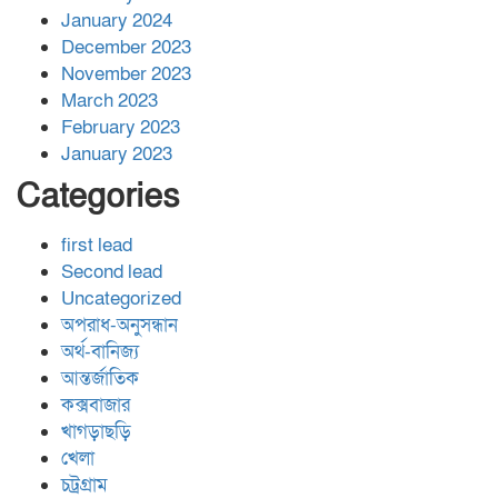
January 2024
December 2023
November 2023
March 2023
February 2023
January 2023
Categories
first lead
Second lead
Uncategorized
অপরাধ-অনুসন্ধান
অর্থ-বানিজ্য
আন্তর্জাতিক
কক্সবাজার
খাগড়াছড়ি
খেলা
চট্রগ্রাম