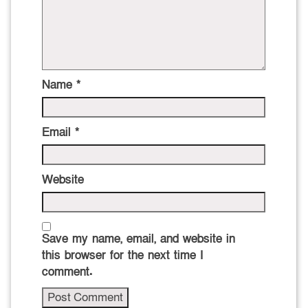
Name
*
Email
*
Website
Save my name, email, and website in
this browser for the next time I
comment.