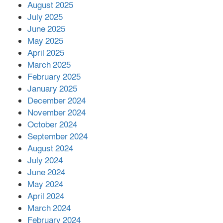
মোকাবিলায় সহায়তার আশ্বাস
August 2025
July 2025
June 2025
২২১ কোটি টাকা বেড়েছে রেলের আয়,
কীভাবে?
May 2025
April 2025
March 2025
এক বিলিয়ন ডলার বিনিয়োগ হবে
February 2025
আনোয়ারায়
January 2025
December 2024
November 2024
বান্দরবানে বন্যায় ক্ষতিগ্রস্তদের মাঝে
October 2024
সহায়তা দিলেন সাচিং প্রু জেরী
September 2024
August 2024
July 2024
June 2024
May 2024
April 2024
March 2024
February 2024