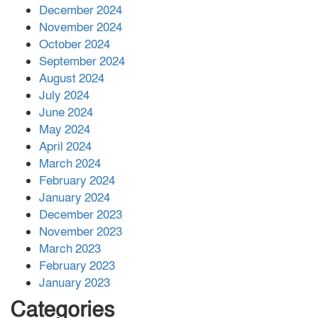
December 2024
November 2024
বান্দরবানে বন্যায় ক্ষতিগ্রস্তদের মাঝে
October 2024
সহায়তা দিলেন সাচিং প্রু জেরী
September 2024
August 2024
July 2024
June 2024
May 2024
April 2024
March 2024
February 2024
January 2024
December 2023
November 2023
March 2023
February 2023
January 2023
Categories