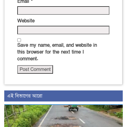
Email
*
Website
Save my name, email, and website in
this browser for the next time I
comment.
এই বিভাগের আরো