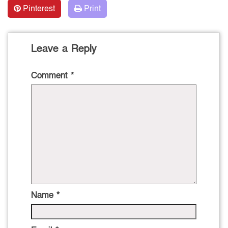
Pinterest
Print
Leave a Reply
Comment
*
Name
*