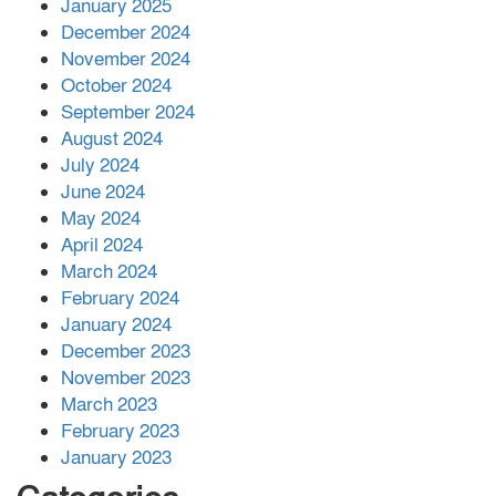
January 2025
December 2024
November 2024
বান্দরবানে বন্যায় ক্ষতিগ্রস্তদের মাঝে
October 2024
সহায়তা দিলেন সাচিং প্রু জেরী
September 2024
August 2024
July 2024
June 2024
May 2024
April 2024
March 2024
February 2024
January 2024
December 2023
November 2023
March 2023
February 2023
January 2023