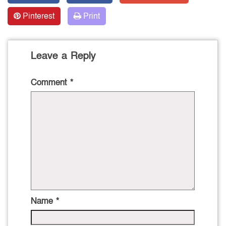
Pinterest
Print
Leave a Reply
Comment
*
Name
*