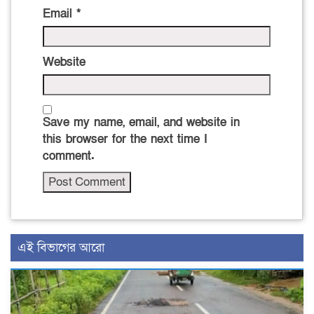
Email
*
Website
Save my name, email, and website in
this browser for the next time I
comment.
এই বিভাগের আরো