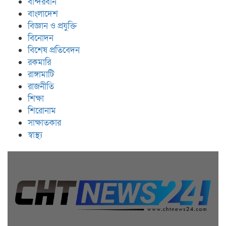
বান্দরবান
বাংলাদেশ
বিজ্ঞান ও প্রযুক্তি
বিনোদন
বিশেষ প্রতিবেদন
রকমারি
রাঙ্গামাটি
রাজনীতি
শিক্ষা
শিরোনাম
সাক্ষাতকার
স্বাস্থ্য