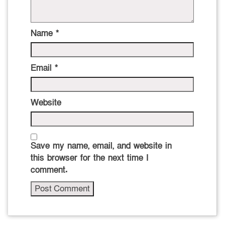
Name
*
Email
*
Website
Save my name, email, and website in
this browser for the next time I
comment.