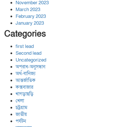
November 2023
March 2023
February 2023
January 2023
Categories
first lead
Second lead
Uncategorized
অপরাধ-অনুসন্ধান
অর্থ-বানিজ্য
আন্তর্জাতিক
কক্সবাজার
খাগড়াছড়ি
খেলা
চট্রগ্রাম
জাতীয়
পর্যটন