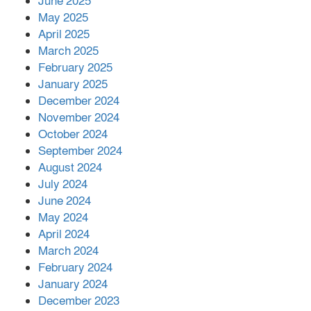
June 2025
২২১ কোটি টাকা বেড়েছে রেলের আয়,
কীভাবে?
May 2025
April 2025
March 2025
এক বিলিয়ন ডলার বিনিয়োগ হবে
February 2025
আনোয়ারায়
January 2025
December 2024
November 2024
বান্দরবানে বন্যায় ক্ষতিগ্রস্তদের মাঝে
October 2024
সহায়তা দিলেন সাচিং প্রু জেরী
September 2024
August 2024
July 2024
June 2024
May 2024
April 2024
March 2024
February 2024
January 2024
December 2023