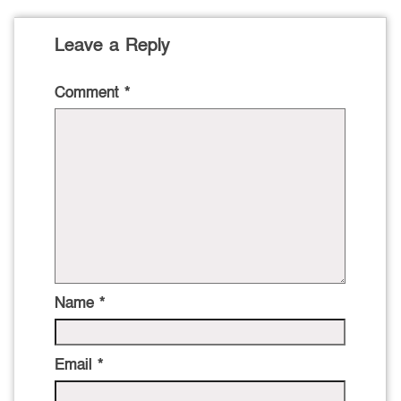
Leave a Reply
Comment
*
Name
*
Email
*