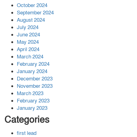
বান্দরবানে বন্যায় ক্ষতিগ্রস্তদের মাঝে
October 2024
সহায়তা দিলেন সাচিং প্রু জেরী
September 2024
August 2024
July 2024
June 2024
May 2024
April 2024
March 2024
February 2024
January 2024
December 2023
November 2023
March 2023
February 2023
January 2023
Categories
first lead