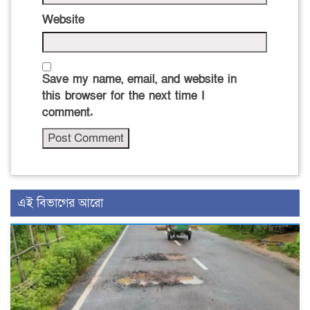
Website
Save my name, email, and website in
this browser for the next time I
comment.
এই বিভাগের আরো