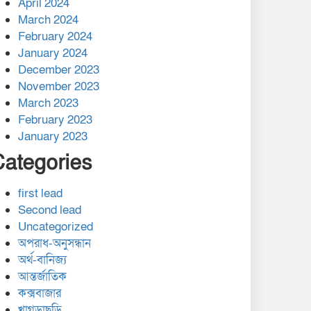
April 2024
March 2024
February 2024
January 2024
December 2023
November 2023
March 2023
February 2023
January 2023
Categories
first lead
Second lead
Uncategorized
অপরাধ-অনুসন্ধান
অর্থ-বানিজ্য
আন্তর্জাতিক
কক্সবাজার
খাগড়াছড়ি