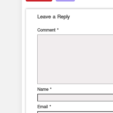
Leave a Reply
Comment
*
Name
*
Email
*