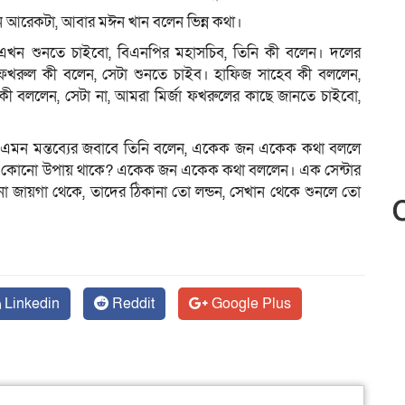
 আরেকটা, আবার মঈন খান বলেন ভিন্ন কথা।
খন শুনতে চাইবো, বিএনপির মহাসচিব, তিনি কী বলেন। দলের
া ফখরুল কী বলেন, সেটা শুনতে চাইব। হাফিজ সাহেব কী বললেন,
 বললেন, সেটা না, আমরা মির্জা ফখরুলের কাছে জানতে চাইবো,
ন এমন মন্তব্যের জবাবে তিনি বলেন, একেক জন একেক কথা বললে
ার কোনো উপায় থাকে? একেক জন একেক কথা বললেন। এক সেন্টার
নো জায়গা থেকে, তাদের ঠিকানা তো লন্ডন, সেখান থেকে শুনলে তো
Linkedin
Reddit
Google Plus