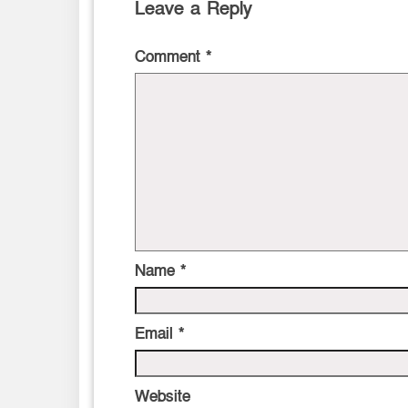
Leave a Reply
Comment
*
Name
*
Email
*
Website