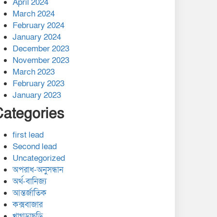
April 2024
March 2024
February 2024
January 2024
December 2023
November 2023
March 2023
February 2023
January 2023
Categories
first lead
Second lead
Uncategorized
অপরাধ-অনুসন্ধান
অর্থ-বানিজ্য
আন্তর্জাতিক
কক্সবাজার
খাগড়াছড়ি