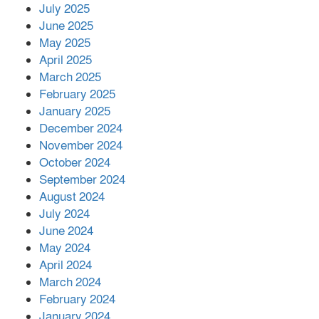
July 2025
June 2025
২২১ কোটি টাকা বেড়েছে রেলের আয়,
কীভাবে?
May 2025
April 2025
March 2025
এক বিলিয়ন ডলার বিনিয়োগ হবে
February 2025
আনোয়ারায়
January 2025
December 2024
November 2024
বান্দরবানে বন্যায় ক্ষতিগ্রস্তদের মাঝে
October 2024
সহায়তা দিলেন সাচিং প্রু জেরী
September 2024
August 2024
July 2024
June 2024
May 2024
April 2024
March 2024
February 2024
January 2024