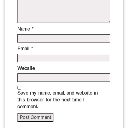
Name
*
Email
*
Website
Save my name, email, and website in
this browser for the next time I
comment.