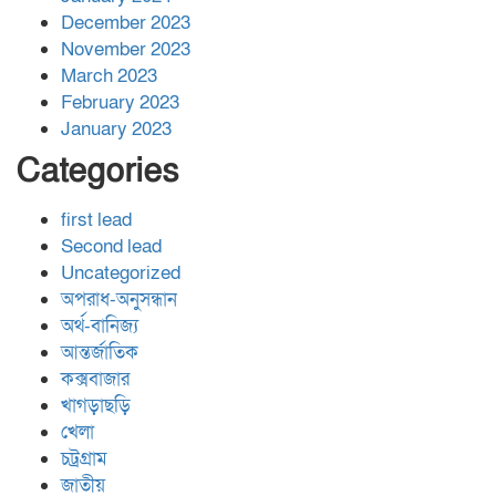
December 2023
November 2023
March 2023
February 2023
January 2023
Categories
first lead
Second lead
Uncategorized
অপরাধ-অনুসন্ধান
অর্থ-বানিজ্য
আন্তর্জাতিক
কক্সবাজার
খাগড়াছড়ি
খেলা
চট্রগ্রাম
জাতীয়