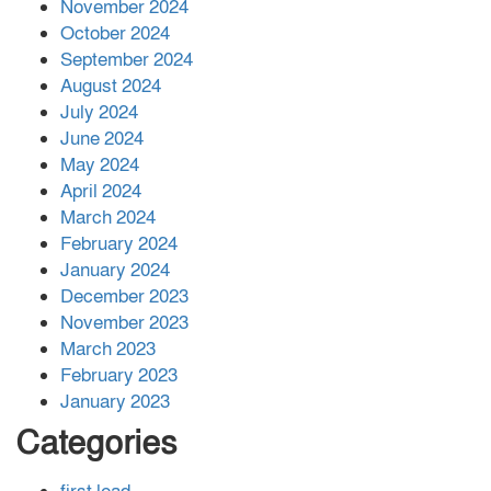
November 2024
বান্দরবানে বন্যায় ক্ষতিগ্রস্তদের মাঝে
October 2024
সহায়তা দিলেন সাচিং প্রু জেরী
September 2024
August 2024
July 2024
June 2024
May 2024
April 2024
March 2024
February 2024
January 2024
December 2023
November 2023
March 2023
February 2023
January 2023
Categories