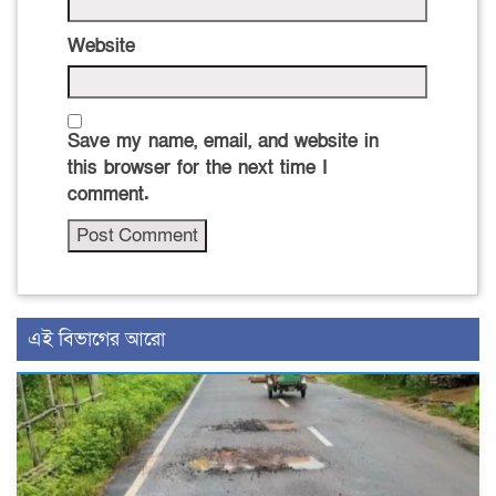
Website
Save my name, email, and website in
this browser for the next time I
comment.
এই বিভাগের আরো