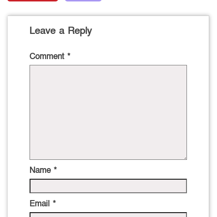
Leave a Reply
Comment
*
Name
*
Email
*