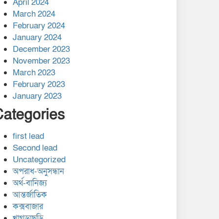
April 2024
March 2024
February 2024
January 2024
December 2023
November 2023
March 2023
February 2023
January 2023
Categories
first lead
Second lead
Uncategorized
অপরাধ-অনুসন্ধান
অর্থ-বানিজ্য
আন্তর্জাতিক
কক্সবাজার
খাগড়াছড়ি