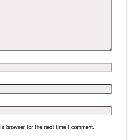
is browser for the next time I comment.