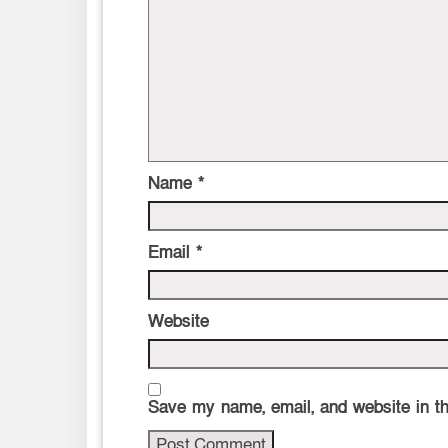
Name
*
Email
*
Website
Save my name, email, and website in th