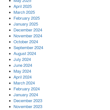
কীভাবে?
May 2025
April 2025
March 2025
এক বিলিয়ন ডলার বিনিয়োগ হবে
February 2025
আনোয়ারায়
January 2025
December 2024
November 2024
বান্দরবানে বন্যায় ক্ষতিগ্রস্তদের মাঝে
October 2024
সহায়তা দিলেন সাচিং প্রু জেরী
September 2024
August 2024
July 2024
June 2024
May 2024
April 2024
March 2024
February 2024
January 2024
December 2023
November 2023