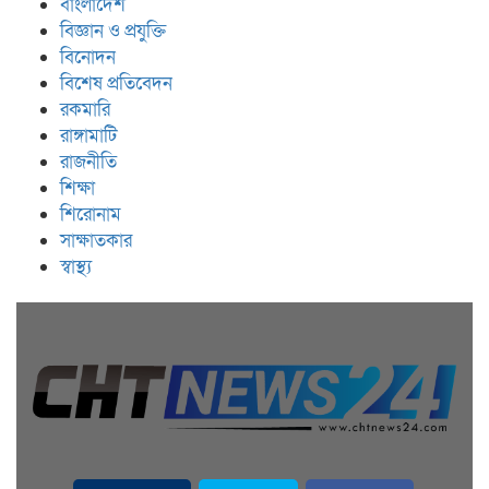
বাংলাদেশ
বিজ্ঞান ও প্রযুক্তি
বিনোদন
বিশেষ প্রতিবেদন
রকমারি
রাঙ্গামাটি
রাজনীতি
শিক্ষা
শিরোনাম
সাক্ষাতকার
স্বাস্থ্য