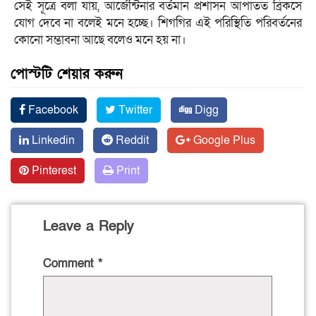
সেই সূত্রে বলা যায়, আর্জেন্টিনার বর্তমান প্রশাসন আপাতত ব্রিকসে
যোগ দেবে না বলেই মনে হচ্ছে। শিগগির এই পরিস্থিতি পরিবর্তনের
কোনো সম্ভাবনা আছে বলেও মনে হয় না।
পোস্টটি শেয়ার করুন
Facebook
Twitter
Digg
Linkedin
Reddit
Google Plus
Pinterest
Print
Leave a Reply
Comment
*