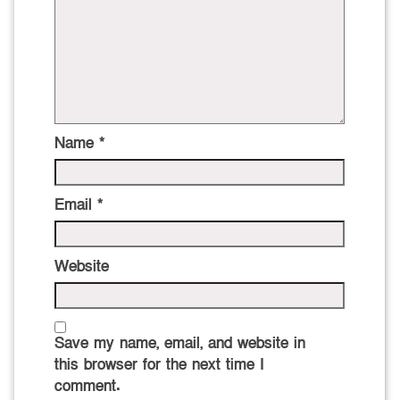
Name
*
Email
*
Website
Save my name, email, and website in
this browser for the next time I
comment.