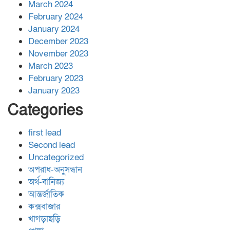
March 2024
February 2024
January 2024
December 2023
November 2023
March 2023
February 2023
January 2023
Categories
first lead
Second lead
Uncategorized
অপরাধ-অনুসন্ধান
অর্থ-বানিজ্য
আন্তর্জাতিক
কক্সবাজার
খাগড়াছড়ি