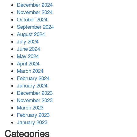
December 2024
November 2024
বান্দরবানে বন্যায় ক্ষতিগ্রস্তদের মাঝে
October 2024
সহায়তা দিলেন সাচিং প্রু জেরী
September 2024
August 2024
July 2024
June 2024
May 2024
April 2024
March 2024
February 2024
January 2024
December 2023
November 2023
March 2023
February 2023
January 2023
Categories