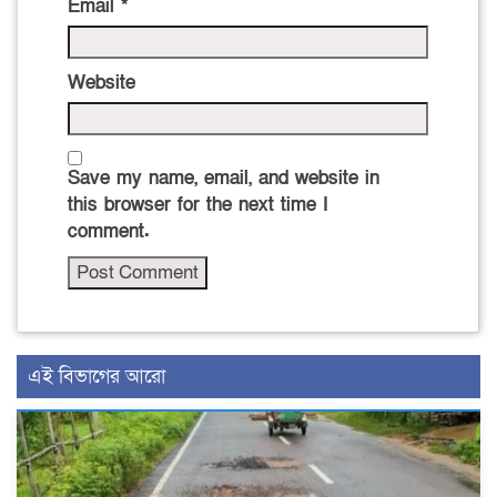
Email
*
Website
Save my name, email, and website in
this browser for the next time I
comment.
এই বিভাগের আরো