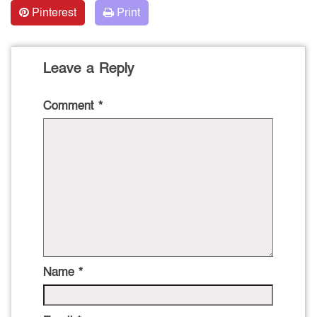
Pinterest
Print
Leave a Reply
Comment
*
Name
*