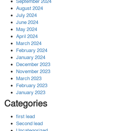
September 2024
August 2024
July 2024
June 2024
May 2024
April 2024
March 2024
February 2024
January 2024
December 2023
November 2023
March 2023
February 2023
January 2023
Categories
first lead
Second lead
Uncategorized