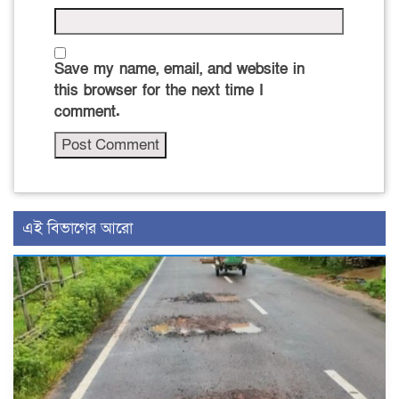
Save my name, email, and website in
this browser for the next time I
comment.
এই বিভাগের আরো