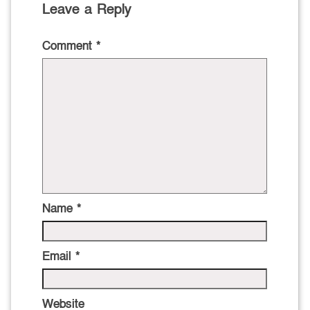
Leave a Reply
Comment
*
Name
*
Email
*
Website