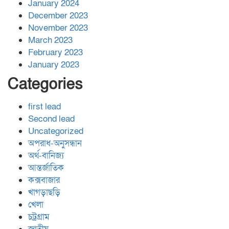
January 2024
December 2023
November 2023
March 2023
February 2023
January 2023
Categories
first lead
Second lead
Uncategorized
অপরাধ-অনুসন্ধান
অর্থ-বানিজ্য
আন্তর্জাতিক
কক্সবাজার
খাগড়াছড়ি
খেলা
চট্রগ্রাম