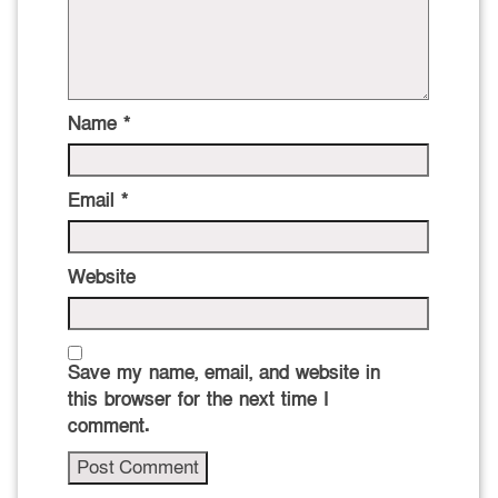
Name
*
Email
*
Website
Save my name, email, and website in
this browser for the next time I
comment.