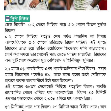
ডেস্ক রিরোট”- ০-২ গোলে পিছিয়ে পড়ে ৩-২ গোলে জিতল দুর্দান্ত
রিয়াল!
০-২ গোলে পিছিয়ে পড়েও শেষ পর্যন্ত স্প্যানিশ লা লিগায়
আলমেরিয়াকে ৩-২ গোলে হারিয়েছে রিয়াল মাদ্রিদ। এই ম্যাচে
রিয়ালের ত্রাতা হয়ে হাজির হয়েছিলেন ডিফেন্ডার দানি কারভাহাল।
যোগ করা সময়ে তার গোলেই ম্যাচ জেতে মাদ্রিদ জায়ান্টরা। রিয়ালের
অন্য দুটি গোল করেছেন জুড বেলিংহাম ও ভিনিসিয়ুস জুনিয়র।
২০ ম্যাচে ৫১ পয়েন্ট নিয়ে এখন পয়েন্ট তালিকার শীর্ষে রিয়াল। সমান
ম্যাচে জিরোনার পয়েন্টও ৪৯। আজ রাতে ঘরের মাঠে সেভিয়াকে
হারালে অবশ্য আবার শীর্ষে উঠে যাবে জিরোনা।
এই ম্যাচের ৩৮তম সেকেন্ডেই পিছিয়ে পড়েছিল রিয়াল। লারজি
রামাজানির গোলে এগিয়ে যায় আলেমেরিয়া। রিয়াল ৪৩ মিনিটে
এদগার গঞ্জালেসের গোলে ২-০তে এগিয়ে যায় আলমেরিয়া।
৫৭ মিনিটেই গোল পায় রিয়াল। ৬৭ মিনিটে আসে দ্বিতীয় গোল। তার