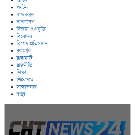
জাতীয়
পর্যটন
বান্দরবান
বাংলাদেশ
বিজ্ঞান ও প্রযুক্তি
বিনোদন
বিশেষ প্রতিবেদন
রকমারি
রাঙ্গামাটি
রাজনীতি
শিক্ষা
শিরোনাম
সাক্ষাতকার
স্বাস্থ্য