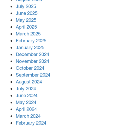
July 2025
June 2025
২২১ কোটি টাকা বেড়েছে রেলের আয়,
কীভাবে?
May 2025
April 2025
March 2025
এক বিলিয়ন ডলার বিনিয়োগ হবে
February 2025
আনোয়ারায়
January 2025
December 2024
November 2024
বান্দরবানে বন্যায় ক্ষতিগ্রস্তদের মাঝে
October 2024
সহায়তা দিলেন সাচিং প্রু জেরী
September 2024
August 2024
July 2024
June 2024
May 2024
April 2024
March 2024
February 2024