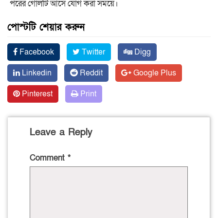
পরের গোলটি আসে যোগ করা সময়ে।
পোস্টটি শেয়ার করুন
Facebook
Twitter
Digg
Linkedin
Reddit
Google Plus
Pinterest
Print
Leave a Reply
Comment
*