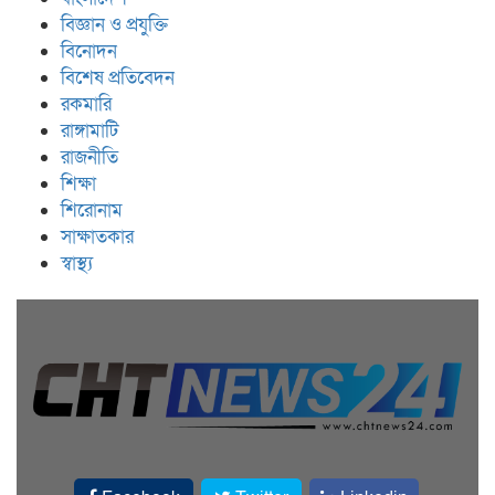
বিজ্ঞান ও প্রযুক্তি
বিনোদন
বিশেষ প্রতিবেদন
রকমারি
রাঙ্গামাটি
রাজনীতি
শিক্ষা
শিরোনাম
সাক্ষাতকার
স্বাস্থ্য