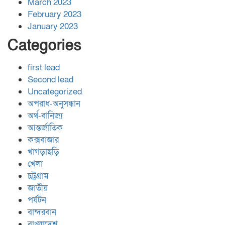
March 2023
February 2023
January 2023
Categories
first lead
Second lead
Uncategorized
অপরাধ-অনুসন্ধান
অর্থ-বানিজ্য
আন্তর্জাতিক
কক্সবাজার
খাগড়াছড়ি
খেলা
চট্রগ্রাম
জাতীয়
পর্যটন
বান্দরবান
বাংলাদেশ