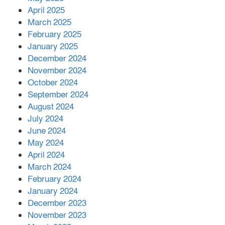
April 2025
March 2025
এক বিলিয়ন ডলার বিনিয়োগ হবে
February 2025
আনোয়ারায়
January 2025
December 2024
November 2024
বান্দরবানে বন্যায় ক্ষতিগ্রস্তদের মাঝে
October 2024
সহায়তা দিলেন সাচিং প্রু জেরী
September 2024
August 2024
July 2024
June 2024
May 2024
April 2024
March 2024
February 2024
January 2024
December 2023
November 2023