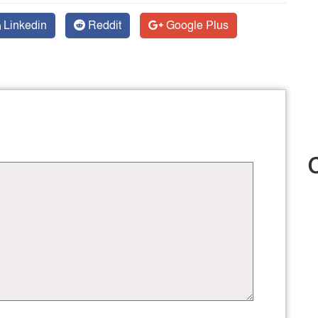
Linkedin
Reddit
Google Plus