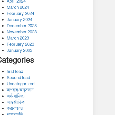
April 2024
March 2024
February 2024
January 2024
December 2023
November 2023
March 2023
February 2023
January 2023
Categories
first lead
Second lead
Uncategorized
অপরাধ-অনুসন্ধান
অর্থ-বানিজ্য
আন্তর্জাতিক
কক্সবাজার
খাগড়াছড়ি