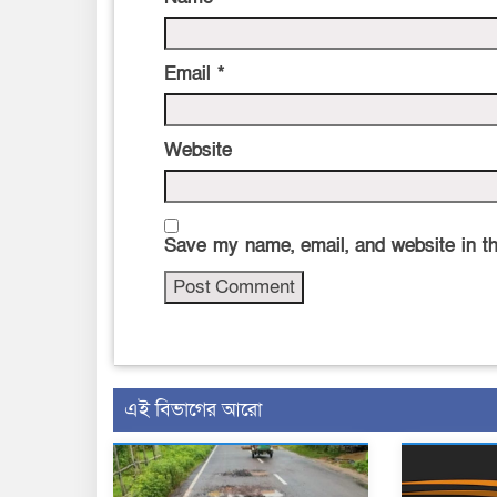
Email
*
Website
Save my name, email, and website in th
এই বিভাগের আরো