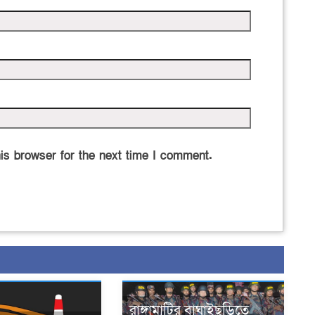
is browser for the next time I comment.
রাঙ্গামাটির বাঘাইছড়িতে