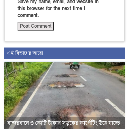
Save my name, email, and website in
this browser for the next time I
comment.
এই বিভাগের আরো
বান্দরবানে ৩ কোটি টাকার সড়কের কার্পেটিং উঠে যাচ্ছে