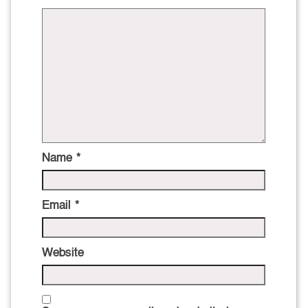
Name
*
Email
*
Website