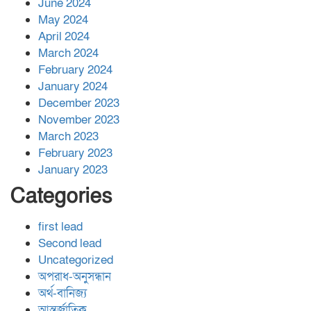
June 2024
May 2024
April 2024
March 2024
February 2024
January 2024
December 2023
November 2023
March 2023
February 2023
January 2023
Categories
first lead
Second lead
Uncategorized
অপরাধ-অনুসন্ধান
অর্থ-বানিজ্য
আন্তর্জাতিক