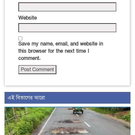
Website
Save my name, email, and website in
this browser for the next time I
comment.
এই বিভাগের আরো