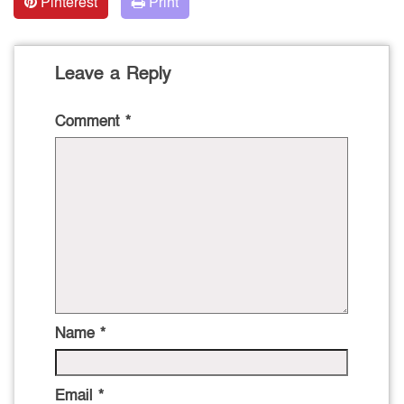
Pinterest
Print
Leave a Reply
Comment
*
Name
*
Email
*