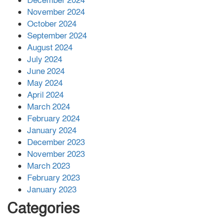
December 2024
November 2024
বান্দরবানে বন্যায় ক্ষতিগ্রস্তদের মাঝে
October 2024
সহায়তা দিলেন সাচিং প্রু জেরী
September 2024
August 2024
July 2024
June 2024
May 2024
April 2024
March 2024
February 2024
January 2024
December 2023
November 2023
March 2023
February 2023
January 2023
Categories