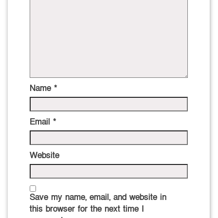
Name
*
Email
*
Website
Save my name, email, and website in
this browser for the next time I