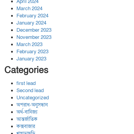
April 2024
March 2024
February 2024
January 2024
December 2023
November 2023
March 2023
February 2023
January 2023
Categories
first lead
Second lead
Uncategorized
অপরাধ-অনুসন্ধান
অর্থ-বানিজ্য
আন্তর্জাতিক
কক্সবাজার
খাগড়াছড়ি