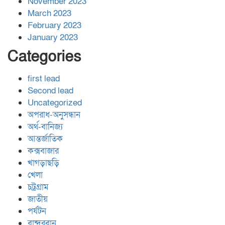
November 2023
March 2023
February 2023
January 2023
Categories
first lead
Second lead
Uncategorized
অপরাধ-অনুসন্ধান
অর্থ-বানিজ্য
আন্তর্জাতিক
কক্সবাজার
খাগড়াছড়ি
খেলা
চট্রগ্রাম
জাতীয়
পর্যটন
বান্দরবান