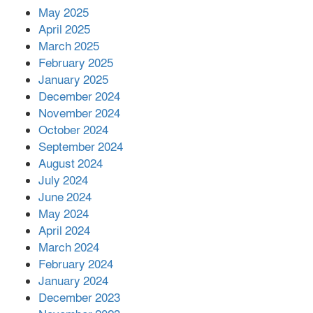
কীভাবে?
May 2025
April 2025
March 2025
এক বিলিয়ন ডলার বিনিয়োগ হবে
February 2025
আনোয়ারায়
January 2025
December 2024
November 2024
বান্দরবানে বন্যায় ক্ষতিগ্রস্তদের মাঝে
October 2024
সহায়তা দিলেন সাচিং প্রু জেরী
September 2024
August 2024
July 2024
June 2024
May 2024
April 2024
March 2024
February 2024
January 2024
December 2023