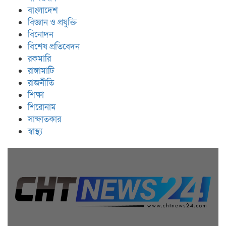
বাংলাদেশ
বিজ্ঞান ও প্রযুক্তি
বিনোদন
বিশেষ প্রতিবেদন
রকমারি
রাঙ্গামাটি
রাজনীতি
শিক্ষা
শিরোনাম
সাক্ষাতকার
স্বাস্থ্য