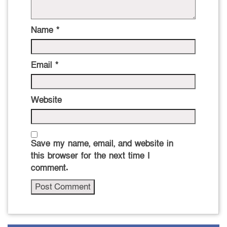
Name
*
Email
*
Website
Save my name, email, and website in
this browser for the next time I
comment.