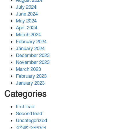
August 2024
July 2024
June 2024
May 2024
April 2024
March 2024
February 2024
January 2024
December 2023
November 2023
March 2023
February 2023
January 2023
Categories
first lead
Second lead
Uncategorized
অপরাধ-অনুসন্ধান