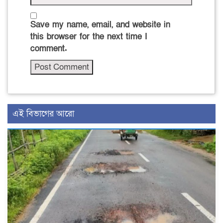
Save my name, email, and website in
this browser for the next time I
comment.
এই বিভাগের আরো