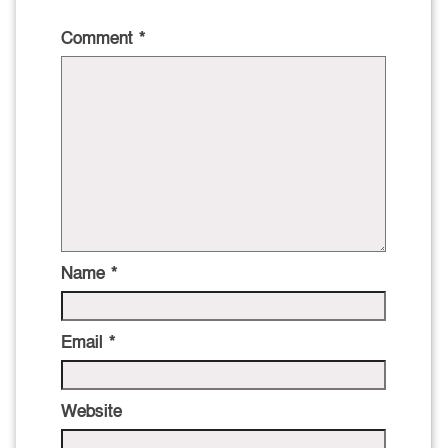
Comment
*
Name
*
Email
*
Website