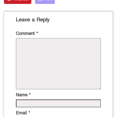
Leave a Reply
Comment
*
Name
*
Email
*