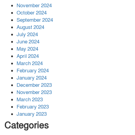
November 2024
বান্দরবানে বন্যায় ক্ষতিগ্রস্তদের মাঝে
October 2024
সহায়তা দিলেন সাচিং প্রু জেরী
September 2024
August 2024
July 2024
June 2024
May 2024
April 2024
March 2024
February 2024
January 2024
December 2023
November 2023
March 2023
February 2023
January 2023
Categories