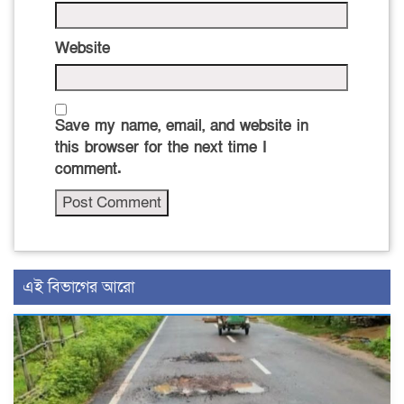
Website
Save my name, email, and website in
this browser for the next time I
comment.
এই বিভাগের আরো