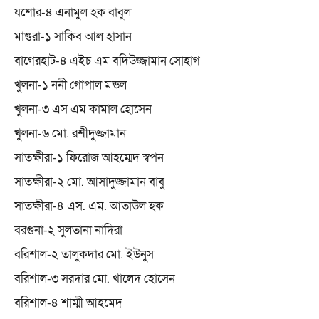
যশোর-৪ এনামুল হক বাবুল
মাগুরা-১ সাকিব আল হাসান
বাগেরহাট-৪ এইচ এম বদিউজ্জামান সোহাগ
খুলনা-১ ননী গোপাল মন্ডল
খুলনা-৩ এস এম কামাল হোসেন
খুলনা-৬ মো. রশীদুজ্জামান
সাতক্ষীরা-১ ফিরোজ আহম্মেদ স্বপন
সাতক্ষীরা-২ মো. আসাদুজ্জামান বাবু
সাতক্ষীরা-৪ এস. এম. আতাউল হক
বরগুনা-২ সুলতানা নাদিরা
বরিশাল-২ তালুকদার মো. ইউনুস
বরিশাল-৩ সরদার মো. খালেদ হোসেন
বরিশাল-৪ শাম্মী আহমেদ