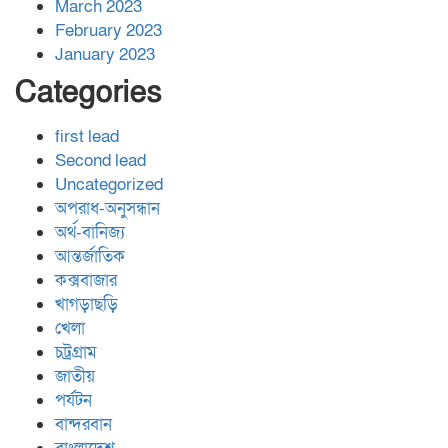
March 2023
February 2023
January 2023
Categories
first lead
Second lead
Uncategorized
অপরাধ-অনুসন্ধান
অর্থ-বানিজ্য
আন্তর্জাতিক
কক্সবাজার
খাগড়াছড়ি
খেলা
চট্রগ্রাম
জাতীয়
পর্যটন
বান্দরবান