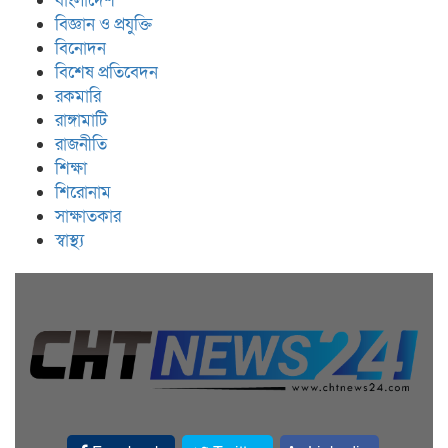
বাংলাদেশ
বিজ্ঞান ও প্রযুক্তি
বিনোদন
বিশেষ প্রতিবেদন
রকমারি
রাঙ্গামাটি
রাজনীতি
শিক্ষা
শিরোনাম
সাক্ষাতকার
স্বাস্থ্য