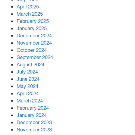
April 2025
March 2025
এক বিলিয়ন ডলার বিনিয়োগ হবে
February 2025
আনোয়ারায়
January 2025
December 2024
November 2024
বান্দরবানে বন্যায় ক্ষতিগ্রস্তদের মাঝে
October 2024
সহায়তা দিলেন সাচিং প্রু জেরী
September 2024
August 2024
July 2024
June 2024
May 2024
April 2024
March 2024
February 2024
January 2024
December 2023
November 2023