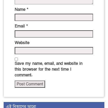
Name
*
Email
*
Website
Save my name, email, and website in
this browser for the next time I
comment.
এই বিভাগের আরো