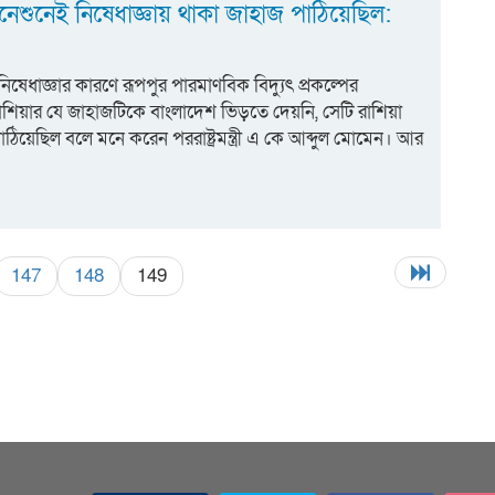
নেশুনেই নিষেধাজ্ঞায় থাকা জাহাজ পাঠিয়েছিল:
 নিষেধাজ্ঞার কারণে রূপপুর পারমাণবিক বিদ্যুৎ প্রকল্পের
াশিয়ার যে জাহাজটিকে বাংলাদেশ ভিড়তে দেয়নি, সেটি রাশিয়া
ঠিয়েছিল বলে মনে করেন পররাষ্ট্রমন্ত্রী এ কে আব্দুল মোমেন। আর
147
148
149