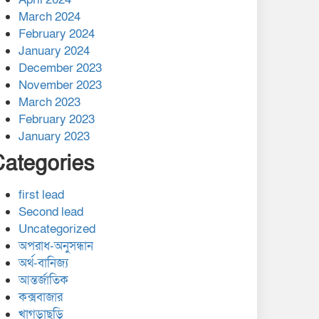
March 2024
February 2024
January 2024
December 2023
November 2023
March 2023
February 2023
January 2023
Categories
first lead
Second lead
Uncategorized
অপরাধ-অনুসন্ধান
অর্থ-বানিজ্য
আন্তর্জাতিক
কক্সবাজার
খাগড়াছড়ি