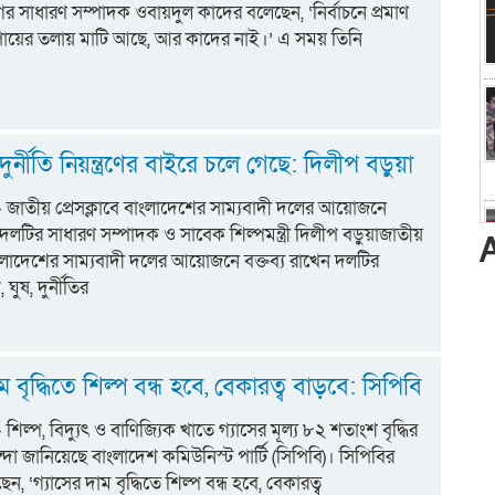
 সাধারণ সম্পাদক ওবায়দুল কাদের বলেছেন, ‘নির্বাচনে প্রমাণ
পায়ের তলায় মাটি আছে, আর কাদের নাই।’ এ সময় তিনি
ুর্নীতি নিয়ন্ত্রণের বাইরে চলে গেছে: দিলীপ বড়ুয়া
ট:- জাতীয় প্রেসক্লাবে বাংলাদেশের সাম্যবাদী দলের আয়োজনে
ন দলটির সাধারণ সম্পাদক ও সাবেক শিল্পমন্ত্রী দিলীপ বড়ুয়াজাতীয়
বাংলাদেশের সাম্যবাদী দলের আয়োজনে বক্তব্য রাখেন দলটির
ঘুষ, দুর্নীতির
ম বৃদ্ধিতে শিল্প বন্ধ হবে, বেকারত্ব বাড়বে: সিপিবি
:- শিল্প, বিদ্যুৎ ও বাণিজ্যিক খাতে গ্যাসের মূল্য ৮২ শতাংশ বৃদ্ধির
ন্দা জানিয়েছে বাংলাদেশ কমিউনিস্ট পার্টি (সিপিবি)। সিপিবির
েন, ‘গ্যাসের দাম বৃদ্ধিতে শিল্প বন্ধ হবে, বেকারত্ব