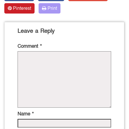
Pinterest
Print
Leave a Reply
Comment
*
Name
*