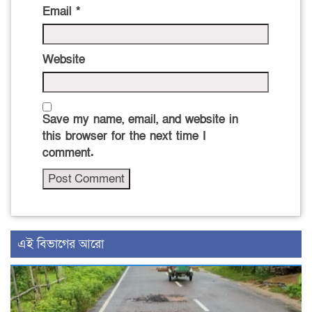
Email
*
Website
Save my name, email, and website in
this browser for the next time I
comment.
এই বিভাগের আরো