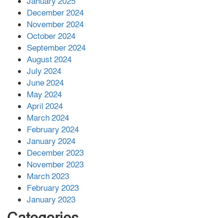
January 2025
December 2024
November 2024
বান্দরবানে বন্যায় ক্ষতিগ্রস্তদের মাঝে
October 2024
সহায়তা দিলেন সাচিং প্রু জেরী
September 2024
August 2024
July 2024
June 2024
May 2024
April 2024
March 2024
February 2024
January 2024
December 2023
November 2023
March 2023
February 2023
January 2023