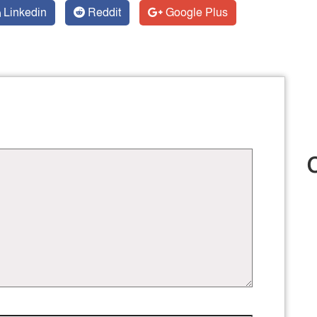
Linkedin
Reddit
Google Plus