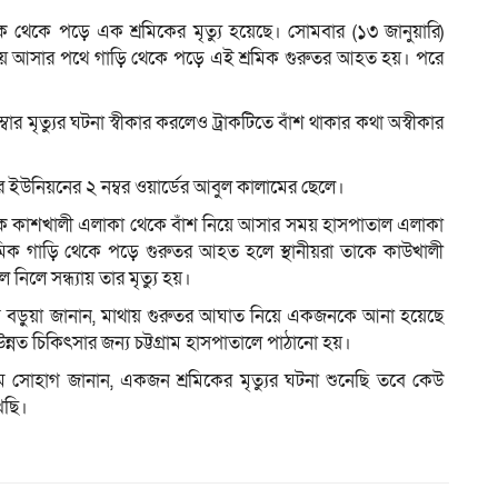
্রাক থেকে পড়ে এক শ্রমিকের মৃত্যু হয়েছে। সোমবার (১৩ জানুয়ারি)
নিয়ে আসার পথে গাড়ি থেকে পড়ে এই শ্রমিক গুরুতর আহত হয়। পরে
ম
ার মৃত্যুর ঘটনা স্বীকার করলেও ট্রাকটিতে বাঁশ থাকার কথা অস্বীকার
র ইউনিয়নের ২ নম্বর ওয়ার্ডের আবুল কালামের ছেলে।
 ট্রাক কাশখালী এলাকা থেকে বাঁশ নিয়ে আসার সময় হাসপাতাল এলাকা
রমিক গাড়ি থেকে পড়ে গুরুতর আহত হলে স্থানীয়রা তাকে কাউখালী
ল নিলে সন্ধ্যায় তার মৃত্যু হয়।
 সাগড় বড়ুয়া জানান, মাথায় গুরুতর আঘাত নিয়ে একজনকে আনা হয়েছে
উন্নত চিকিৎসার জন্য চট্টগ্রাম হাসপাতালে পাঠানো হয়।
সলাম সোহাগ জানান, একজন শ্রমিকের মৃত্যুর ঘটনা শুনেছি তবে কেউ
খছি।