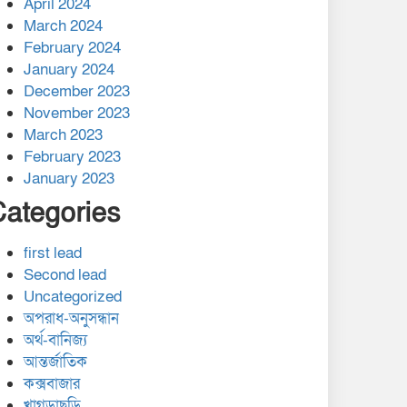
April 2024
March 2024
February 2024
January 2024
December 2023
November 2023
March 2023
February 2023
January 2023
Categories
first lead
Second lead
Uncategorized
অপরাধ-অনুসন্ধান
অর্থ-বানিজ্য
আন্তর্জাতিক
কক্সবাজার
খাগড়াছড়ি