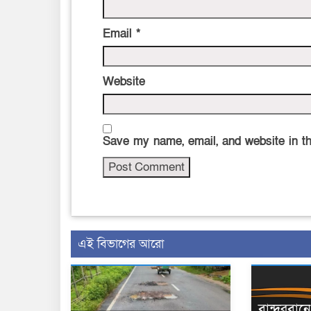
Email
*
Website
Save my name, email, and website in th
এই বিভাগের আরো
বান্দরবা