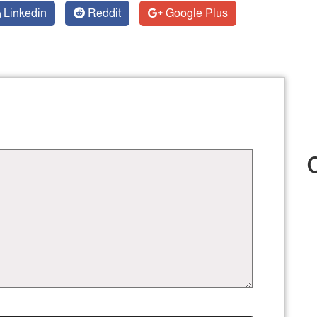
Linkedin
Reddit
Google Plus