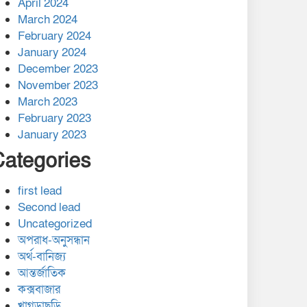
April 2024
March 2024
February 2024
January 2024
December 2023
November 2023
March 2023
February 2023
January 2023
Categories
first lead
Second lead
Uncategorized
অপরাধ-অনুসন্ধান
অর্থ-বানিজ্য
আন্তর্জাতিক
কক্সবাজার
খাগড়াছড়ি