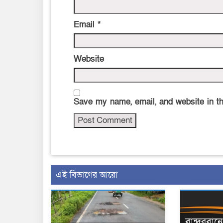
Email
*
Website
Save my name, email, and website in th
এই বিভাগের আরো
বান্দরবা