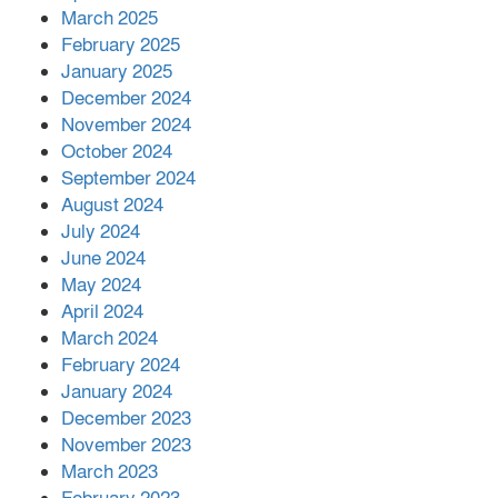
March 2025
এক বিলিয়ন ডলার বিনিয়োগ হবে
February 2025
আনোয়ারায়
January 2025
December 2024
November 2024
বান্দরবানে বন্যায় ক্ষতিগ্রস্তদের মাঝে
October 2024
সহায়তা দিলেন সাচিং প্রু জেরী
September 2024
August 2024
July 2024
June 2024
May 2024
April 2024
March 2024
February 2024
January 2024
December 2023
November 2023
March 2023