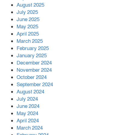
মোকাবিলায় সহায়তার আশ্বাস
August 2025
July 2025
June 2025
২২১ কোটি টাকা বেড়েছে রেলের আয়,
কীভাবে?
May 2025
April 2025
March 2025
এক বিলিয়ন ডলার বিনিয়োগ হবে
February 2025
আনোয়ারায়
January 2025
December 2024
November 2024
বান্দরবানে বন্যায় ক্ষতিগ্রস্তদের মাঝে
October 2024
সহায়তা দিলেন সাচিং প্রু জেরী
September 2024
August 2024
July 2024
June 2024
May 2024
April 2024
March 2024