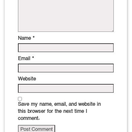
Name
*
Email
*
Website
Save my name, email, and website in
this browser for the next time I
comment.