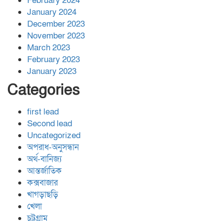
February 2024
January 2024
December 2023
November 2023
March 2023
February 2023
January 2023
Categories
first lead
Second lead
Uncategorized
অপরাধ-অনুসন্ধান
অর্থ-বানিজ্য
আন্তর্জাতিক
কক্সবাজার
খাগড়াছড়ি
খেলা
চট্রগ্রাম