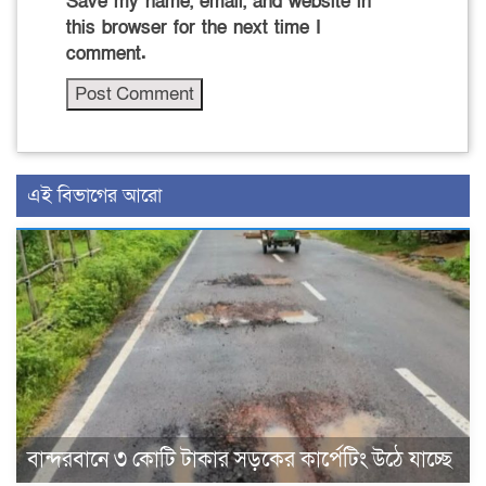
Save my name, email, and website in
this browser for the next time I
comment.
এই বিভাগের আরো
বান্দরবানে ৩ কোটি টাকার সড়কের কার্পেটিং উঠে যাচ্ছে