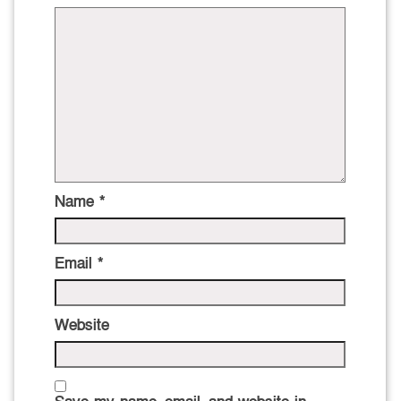
Name
*
Email
*
Website