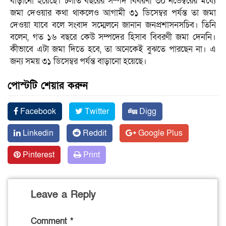
বাড়ানো হয়েছে। চলতি বছরের সম্পদ বিবরণী ৩০ নভেম্বরের মধ্যে
জমা দেওয়ার কথা থাকলেও আগামী ৩১ ডিসেম্বর পর্যন্ত তা জমা
দেওয়া যাবে বলে সংবাদ সম্মেলনে জানান জনপ্রশাসনসচিব। তিনি
বলেন, গত ১৬ বছরে কেউ সম্পদের হিসাব বিবরণী জমা দেননি।
কীভাবে এটা জমা দিতে হবে, তা অনেকেই বুঝতে পারছেন না। এ
জন্য সময় ৩১ ডিসেম্বর পর্যন্ত বাড়ানো হয়েছে।
পোস্টটি শেয়ার করুন
Facebook
Twitter
Digg
Linkedin
Reddit
Google Plus
Pinterest
Print
Leave a Reply
Comment
*