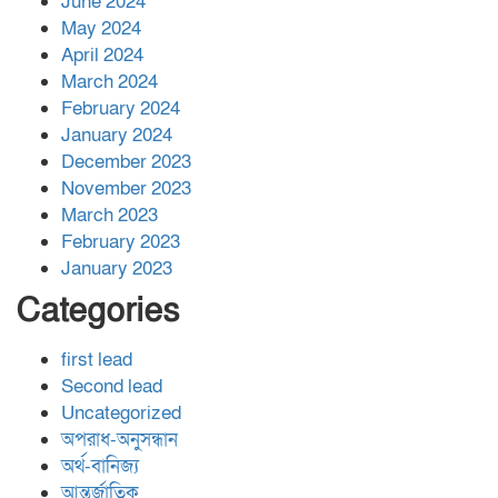
June 2024
May 2024
April 2024
March 2024
February 2024
January 2024
December 2023
November 2023
March 2023
February 2023
January 2023
Categories
first lead
Second lead
Uncategorized
অপরাধ-অনুসন্ধান
অর্থ-বানিজ্য
আন্তর্জাতিক