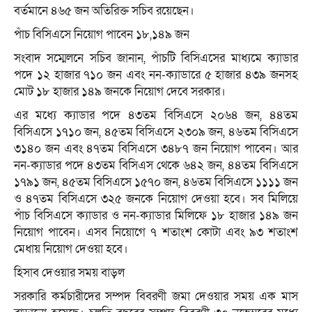
বর্তমানে ৪৬৫ জন অতিরিক্ত সচিব রয়েছেন।
পাঁচ বিসিএসে নিয়োগ পাবেন ১৮,১৪৯ জন
সংবাদ সম্মেলনে সচিব জানান, পাঁচটি বিসিএসের মাধ্যমে ক্যাডার
পদে ১২ হাজার ৭১০ জন এবং নন-ক্যাডারে ৫ হাজার ৪৩৯ জনসহ
মোট ১৮ হাজার ১৪৯ জনকে নিয়োগ দেবে সরকার।
এর মধ্যে ক্যাডার পদে ৪৩তম বিসিএসে ২০৬৪ জন, ৪৪তম
বিসিএসে ১৭১০ জন, ৪৫তম বিসিএসে ২৩০৯ জন, ৪৬তম বিসিএসে
৩১৪০ জন এবং ৪৭তম বিসিএসে ৩৪৮৭ জন নিয়োগ পাবেন। আর
নন-ক্যাডার পদে ৪৩তম বিসিএস থেকে ৬৪২ জন, ৪৪তম বিসিএসে
১৭৯১ জন, ৪৫তম বিসিএসে ১৫৭০ জন, ৪৬তম বিসিএসে ১১১১ জন
ও ৪৭তম বিসিএসে ৩২৫ জনকে নিয়োগ দেওয়া হবে। সব মিলিয়ে
পাঁচ বিসিএসে ক্যাডার ও নন-ক্যাডার মিলিফে ১৮ হাজার ১৪৯ জন
নিয়োগ পাবেন। এসব নিয়োগে ৭ শতাংশ কোটা এবং ৯৩ শতাংশ
মেধায় নিয়োগ দেওয়া হবে।
হিসাব দেওয়ার সময় বাড়ল
সরকারি কর্মচারীদের সম্পদ বিবরণী জমা দেওয়ার সময় এক মাস