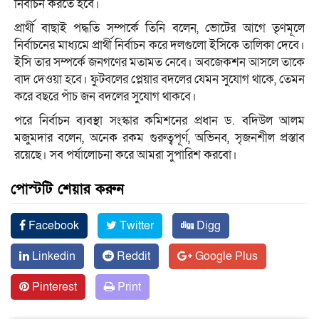
নির্বাচন করতে হবে।
প্রার্থী বাছাই পদ্ধতি সম্পর্কে তিনি বলেন, ভোটের আগে তৃণমূলে
নির্বাচনের মাধ্যমে প্রার্থী নির্বাচন করে দলগুলো ইসিকে তালিকা দেবে।
ইসি তার সম্পর্কে জনগণের মতামত নেবে। অবজেকশন আসলে তাকে
বাদ দেওয়া হবে। ফুটবলের প্লেয়ার বদলের যেমন সুযোগ থাকে, তেমন
করে বছরে পাঁচ জন বদলের সুযোগ থাকবে।
পরে নির্বাচন ব্যবস্থা সংস্কার কমিশনের প্রধান ড. বদিউল আলম
মজুমদার বলেন, অনেক রকম গুরুত্বপূর্ণ, অভিনব, সৃজনশীল প্রস্তাব
রয়েছে। সব পর্যালোচনা করে আমরা সুপারিশ করবো।
পোস্টটি শেয়ার করুন
Facebook
Twitter
Digg
Linkedin
Reddit
Google Plus
Pinterest
Print