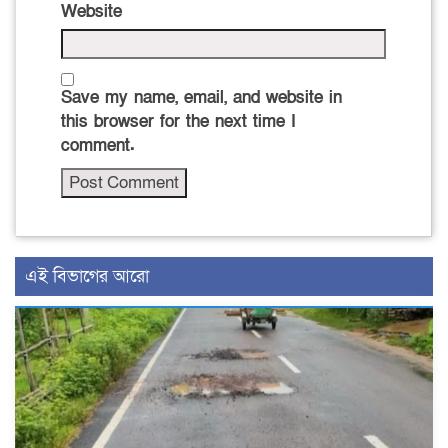
Website
Save my name, email, and website in
this browser for the next time I
comment.
এই বিভাগের আরো