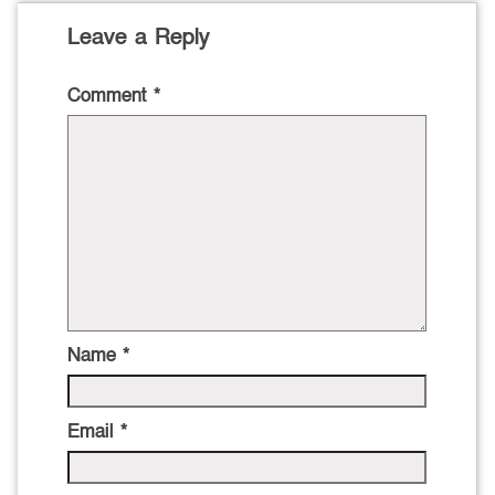
Leave a Reply
Comment
*
Name
*
Email
*