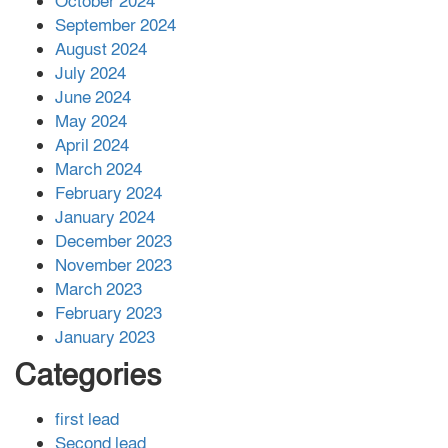
October 2024
সহায়তা দিলেন সাচিং প্রু জেরী
September 2024
August 2024
July 2024
June 2024
May 2024
April 2024
March 2024
February 2024
January 2024
December 2023
November 2023
March 2023
February 2023
January 2023
Categories
first lead
Second lead