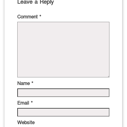
Leave a Reply
Comment
*
Name
*
Email
*
Website