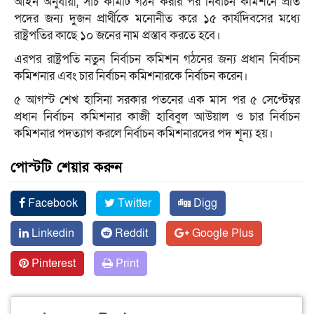
আইন অনুযায়ী, সার্চ কমিটি গঠন করার পর নির্বাচন কমিশনে প্রতি
পদের জন্য দুজন প্রার্থীকে মনোনীত করে ১৫ কার্যদিবসের মধ্যে
রাষ্ট্রপতির কাছে ১০ জনের নাম প্রস্তাব করতে হবে।
এরপর রাষ্ট্রপতি নতুন নির্বাচন কমিশন গঠনের জন্য প্রধান নির্বাচন
কমিশনার এবং চার নির্বাচন কমিশনারকে নির্বাচন করেন।
৫ আগস্ট শেখ হাসিনা সরকার পতনের এক মাস পর ৫ সেপ্টেম্বর
প্রধান নির্বাচন কমিশনার কাজী হাবিবুল আউয়াল ও চার নির্বাচন
কমিশনার পদত্যাগ করলে নির্বাচন কমিশনারদের পদ শূন্য হয়।
পোস্টটি শেয়ার করুন
Facebook
Twitter
Digg
Linkedin
Reddit
Google Plus
Pinterest
Print