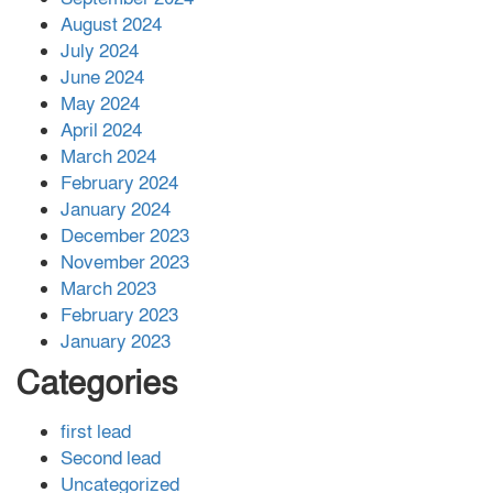
August 2024
July 2024
June 2024
May 2024
April 2024
March 2024
February 2024
January 2024
December 2023
November 2023
March 2023
February 2023
January 2023
Categories
first lead
Second lead
Uncategorized