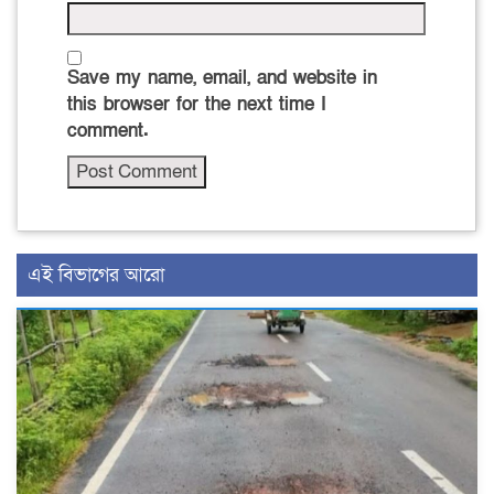
Save my name, email, and website in
this browser for the next time I
comment.
এই বিভাগের আরো