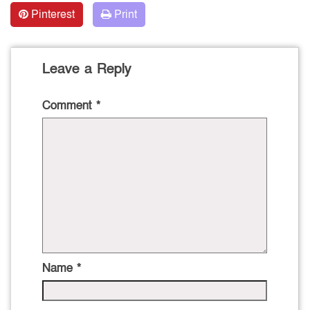
Pinterest
Print
Leave a Reply
Comment
*
Name
*