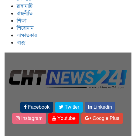
রাঙ্গামাটি
রাজনীতি
শিক্ষা
শিরোনাম
সাক্ষাতকার
স্বাস্থ্য
Facebook
Twitter
Linkedin
Instagram
Youtube
Google Plus