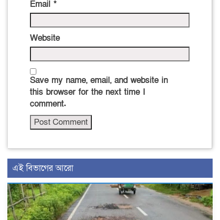
Email
*
Website
Save my name, email, and website in
this browser for the next time I
comment.
এই বিভাগের আরো