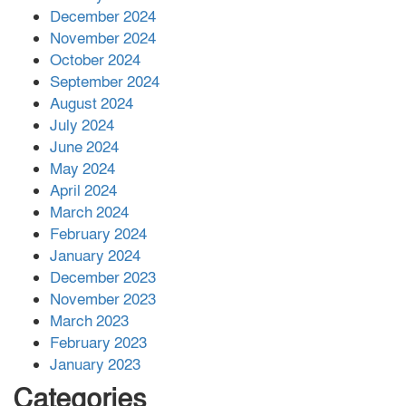
December 2024
November 2024
বান্দরবানে বন্যায় ক্ষতিগ্রস্তদের মাঝে
October 2024
সহায়তা দিলেন সাচিং প্রু জেরী
September 2024
August 2024
July 2024
June 2024
May 2024
April 2024
March 2024
February 2024
January 2024
December 2023
November 2023
March 2023
February 2023
January 2023
Categories